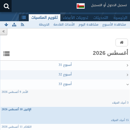
تسجيل الدخول أو التسجيل
الرئيسية
التحديثات
تدوينات الأعضاء
تقويم المناسبات
مشاهدة الأسبوع
مشاهدة اليوم
الأحداث القادمة
الخريطة
أغسطس 2026
ﺃﺳﺒﻮﻉ 31
ﺃﺳﺒﻮﻉ 32
ﺃﺳﺒﻮﻉ 33
الأحد, 9 أغسطس 2026
3 أعياد الميلاد
الإثنين, 10 أغسطس 2026
15 أعياد الميلاد
الثلاثاء, 11 أغسطس 2026