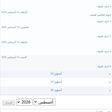
4 أعياد الميلاد
الأربعاء, 12 أغسطس 2026
اليوم العالمي للشباب
3 أعياد الميلاد
الخميس, 13 أغسطس 2026
5 أعياد الميلاد
الجمعة, 14 أغسطس 2026
4 أعياد الميلاد
السبت, 15 أغسطس 2026
9 أعياد الميلاد
ﺃﺳﺒﻮﻉ 34
ﺃﺳﺒﻮﻉ 35
ﺃﺳﺒﻮﻉ 36
الإرسال